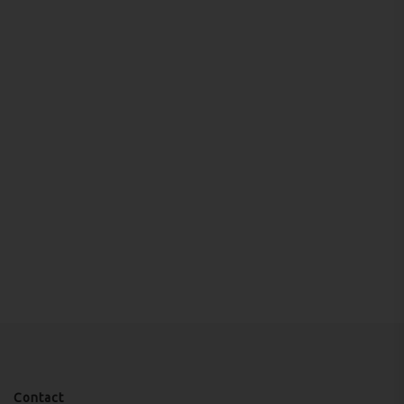
Contact