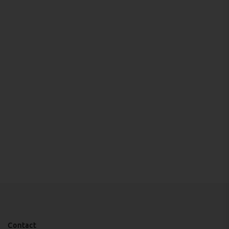
Contact