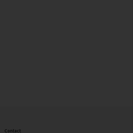
Contact