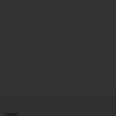
Contact