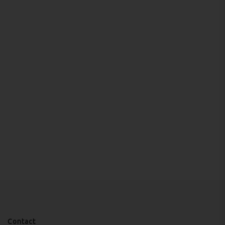
Contact