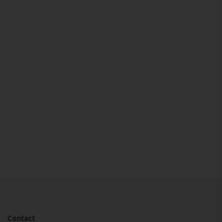
Contact