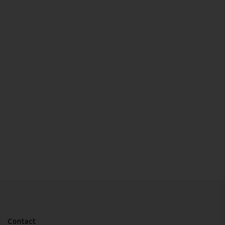
Contact