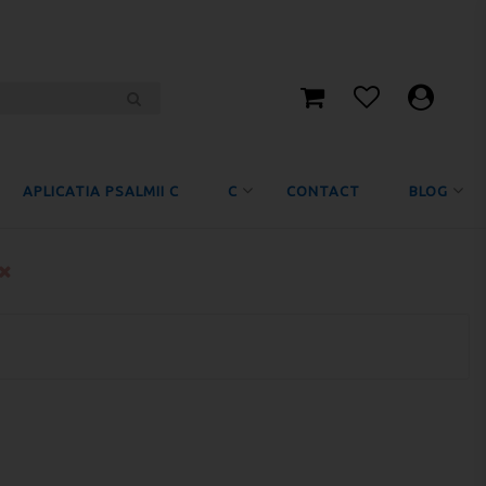
APLICATIA PSALMII C
C
CONTACT
BLOG