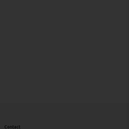
Contact