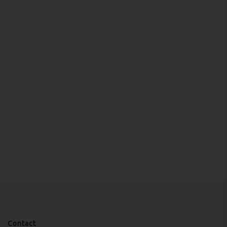
Contact