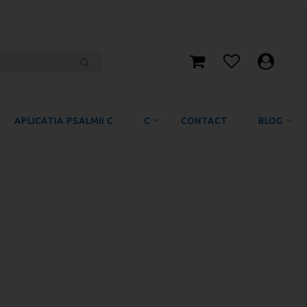
APLICATIA PSALMII C
C
CONTACT
BLOG