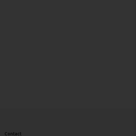
Contact